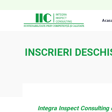
Acas
INSCRIERI DESCHISE
Integra Inspect Consulting